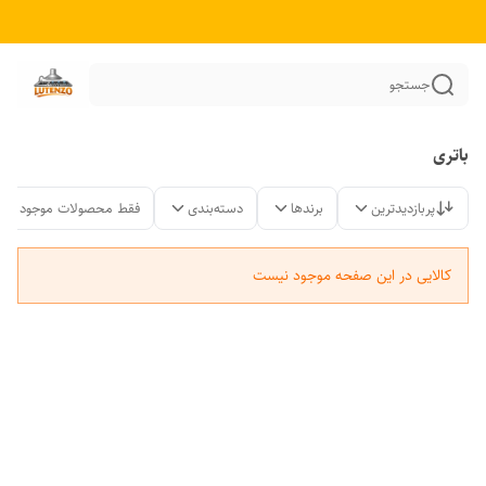
جستجو
باتری
پربازدیدترین
برندها
دسته‌بندی
فقط محصولات موجود
کالایی در این صفحه موجود نیست