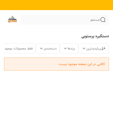
جستجو
دستگیره پرستویی
پربازدیدترین
برندها
دسته‌بندی
فقط محصولات موجود
کالایی در این صفحه موجود نیست