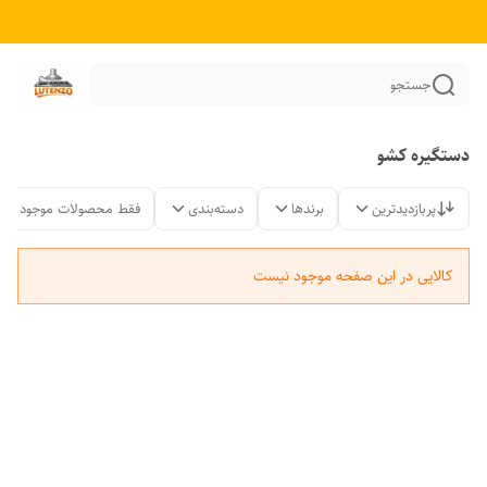
جستجو
دستگیره کشو
پربازدیدترین
برندها
دسته‌بندی
فقط محصولات موجود
کالایی در این صفحه موجود نیست