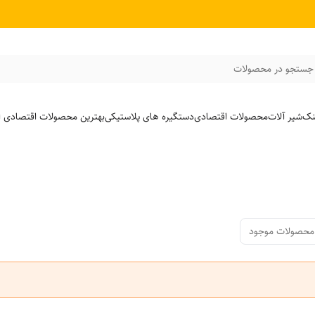
جستجو در محصولات
نک
شیر آلات
محصولات اقتصادی
دستگیره های پلاستیکی
بهترین محصولات اقتصادی از
محصولات موجود