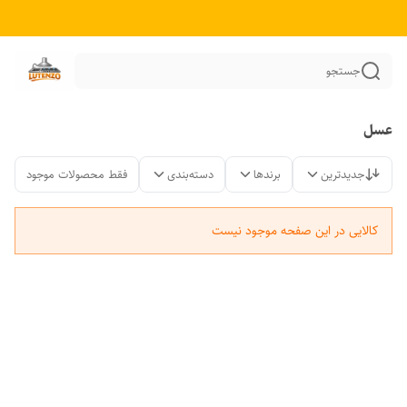
جستجو
عسل
جدیدترین
برندها
دسته‌بندی
فقط محصولات موجود
کالایی در این صفحه موجود نیست