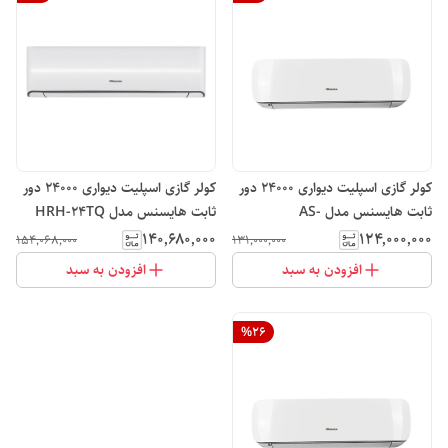
کولر گازی اسپلیت دیواری 24000 دور
کولر گازی اسپلیت دیواری 24000 دور
ثابت هایسنس مدل AS-
ثابت هایسنس مدل HRH-24TQ
24HR4SXTCA01
۱۴۰٬۶۸۰٬۰۰۰
۱۲۴٬۰۰۰٬۰۰۰
۱۵۴٬۰۶۸٬۰۰۰
۱۳۱٬۰۰۰٬۰۰۰
افزودن به سبد
افزودن به سبد
%
26