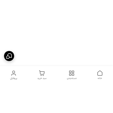
خانه
دسته‌بندی
سبد خرید
پروفایل