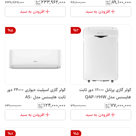
۲۳۳٬۹۶۲٬۰۰۰
۸۹٬۱۰۰٬۰۰۰
۲۳۹٬۹۶۲٬۰۰۰
۹۹٬۱۰۰٬۰۰۰
افزودن به سبد
افزودن به سبد
%
5
%
2
کولر گازی پرتابل 12000 دور ثابت
کولر گازی اسپلیت دیواری 24000 دور
هایسنس مدل QAP-12HW
ثابت هایسنس مدل AS-
24HR4SXBTV01
۱۲۴٬۰۰۰٬۰۰۰
۷۷٬۰۰۰٬۰۰۰
۱۳۱٬۰۰۰٬۰۰۰
۷۹٬۰۰۰٬۰۰۰
افزودن به سبد
افزودن به سبد
%
8
%
5