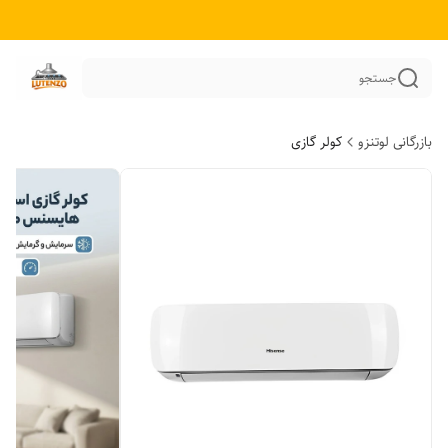
جستجو
بازرگانی لوتنزو
کولر گازی