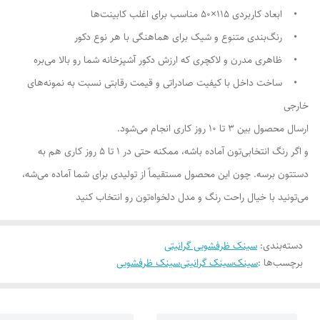
• ابعاد کاربردی ۱۱۵×۵۰ مناسب برای اغلب کابینت‌ها
• رنگ‌بندی متنوع و شیک برای هماهنگی با هر نوع دکور
• ظاهری مدرن و لاکچری که ارزش دکور آشپزخانه شما رو بالا می‌بره
• ساخت داخل با کیفیت صادراتی و قیمت رقابتی نسبت به نمونه‌های
خارجی
ارسال محصول بین ۳ تا ۱۰ روز کاری انجام می‌شود.
و اگر رنگ انتخابی‌تون آماده باشه، ممکنه حتی در ۱ تا ۵ روز کاری هم به
دستتون برسه. چون این محصول مستقیماً از تولیدی برای شما آماده می‌شه،
می‌تونید با خیال راحت رنگ و مدل دلخواه‌تون رو انتخاب کنید
دسته‌بندی
:
سینک ظرفشویی گرانیتی
برچسب‌ها :
سینک
سینک گرانیتی
سینک ظرفشویی