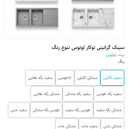
سینک گرانیتی توکار لوتوس تنوع رنگ
برند:
لوتوس
رنگ
سفید اکلیلی
مشکی اکلیلی
طوسی
سفید رگه طلایی
سفید رگه طوسی
سفید رگه مشکی
مشکی رگه طلایی
مشکی رگه سفید
طوسی رگه سفید
طوسی رگه مشکی
سفید شنی
مشکی شنی
سفید مات
مشکی مات