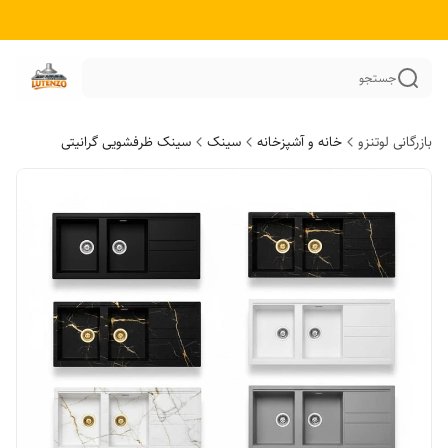
جستجو
بازرگانی لوتنزو
خانه و آشپزخانه
سینک
سینک ظرفشویی گرانیتی