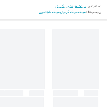
دسته‌بندی
:
سینک ظرفشویی گرانیتی
برچسب‌ها :
سینک
سینک گرانیتی
سینک ظرفشویی