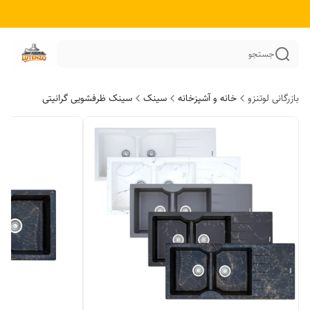
جستجو
بازرگانی لوتنزو
خانه و آشپزخانه
سینک
سینک ظرفشویی گرانیتی