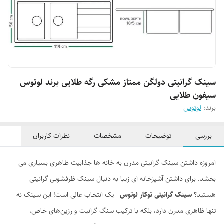
سینک گرانیتی دولگن ممتاز مشکی رگه طلایی برند لوتوس
سیفون طلایی
برند:
لوتوس
بررسی
توضیحات
مشخصات
نظرات کاربران
امروزه داشتن سینک گرانیتی مدرن به خانه ها جذابیت ظاهری بسیاری می
بخشد. برای داشتن آشپزخانه ای زیبا به دنبال سینک ظرفشویی گرانیتی
هستید؟
سینک گرانیتی توکار لوتوس
یک انتخاب عالی است! این سینک نه
تنها ظاهری مدرن دارد، بلکه با ترکیب سنگ گرانیت و رزین‌های خاص،