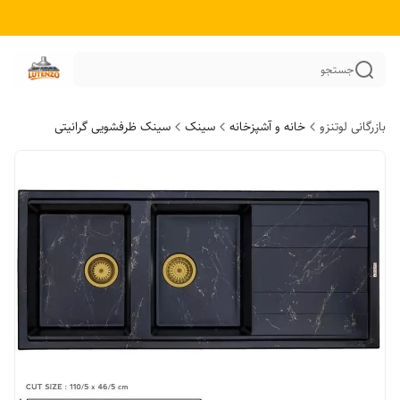
جستجو
بازرگانی لوتنزو
خانه و آشپزخانه
سینک
سینک ظرفشویی گرانیتی