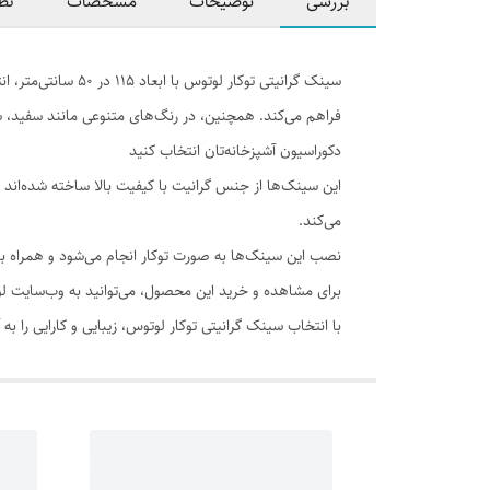
بررسی
توضیحات
مشخصات
نظ
فراهم می‌کند. همچنین، در رنگ‌های متنوعی مانند سفید،
دکوراسیون آشپزخانه‌تان انتخاب کنید
این سینک‌ها از جنس گرانیت با کیفیت بالا ساخته شده‌اند
می‌کند.
نصب این سینک‌ها به صورت توکار انجام می‌شود و همراه با 
برای مشاهده و خرید این محصول، می‌توانید به وب‌سایت لوت
با انتخاب سینک گرانیتی توکار لوتوس، زیبایی و کارایی را ب