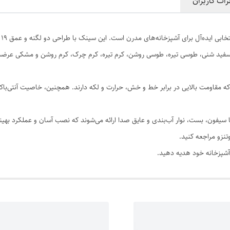
رات کاربران
سبک
:
فانتزی
سی
 سفید شنی، طوسی تیره، طوسی روشن، کرم تیره، کرم چرک، کرم روشن و مشکی عرضه 
 که مقاومت بالایی در برابر خط و خش، حرارت و لکه دارند. همچنین، خاصیت آنتی‌ب
سیفون، بست، نوار آب‌بندی و عایق صدا ارائه می‌شوند که نصب آسان و عملکرد بهینه
نزو مراجعه کنید.
ه آشپزخانه خود هدیه دهید.