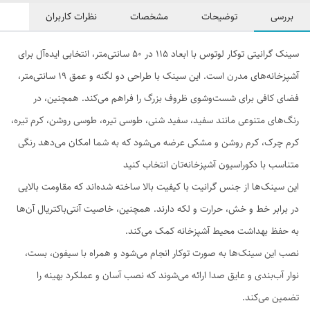
بررسی
توضیحات
مشخصات
نظرات کاربران
سینک گرانیتی توکار لوتوس با ابعاد ۱۱۵ در ۵۰ سانتی‌متر، انتخابی ایده‌آل برای
آشپزخانه‌های مدرن است. این سینک با طراحی دو لگنه و عمق ۱۹ سانتی‌متر،
فضای کافی برای شست‌وشوی ظروف بزرگ را فراهم می‌کند. همچنین، در
رنگ‌های متنوعی مانند سفید، سفید شنی، طوسی تیره، طوسی روشن، کرم تیره،
کرم چرک، کرم روشن و مشکی عرضه می‌شود که به شما امکان می‌دهد رنگی
متناسب با دکوراسیون آشپزخانه‌تان انتخاب کنید
این سینک‌ها از جنس گرانیت با کیفیت بالا ساخته شده‌اند که مقاومت بالایی
در برابر خط و خش، حرارت و لکه دارند. همچنین، خاصیت آنتی‌باکتریال آن‌ها
به حفظ بهداشت محیط آشپزخانه کمک می‌کند.
نصب این سینک‌ها به صورت توکار انجام می‌شود و همراه با سیفون، بست،
نوار آب‌بندی و عایق صدا ارائه می‌شوند که نصب آسان و عملکرد بهینه را
تضمین می‌کند.