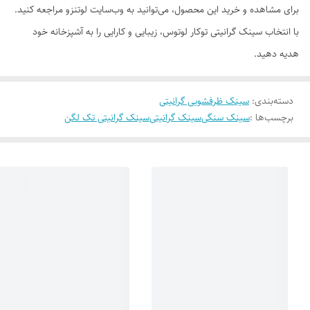
برای مشاهده و خرید این محصول، می‌توانید به وب‌سایت لوتنزو مراجعه کنید.
با انتخاب سینک گرانیتی توکار لوتوس، زیبایی و کارایی را به آشپزخانه خود
هدیه دهید.
دسته‌بندی
:
سینک ظرفشویی گرانیتی
برچسب‌ها :
سینک سنگی
سینک گرانیتی
سینک گرانیتی تک لگن