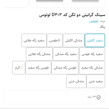
سینک گرانیتی دو لگن کد D303 لوتوس
برند:
لوتوس
رنگ
سفید اکلیلی
مشکی اکلیلی
طوسی
سفید رگه طلایی
سفید رگه طوسی
سفید رگه مشکی
مشکی رگه طلایی
مشکی رگه سفید
طوسی رگه مشکی
طوسی رگه سفید
کرم
سفید شنی
مشکی شنی
24 ماه