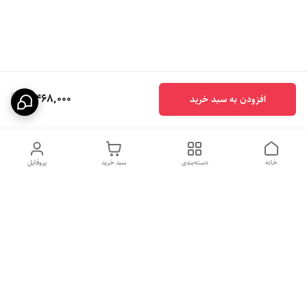
8,468,000
افزودن به سبد خرید
خانه
دسته‌بندی
سبد خرید
پروفایل
دسترسی سریع