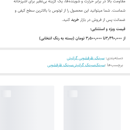
مقاومت بالا در برابر حرارت و شوینده‌ها، یک گزینه بی‌نظیر برای آشپزخانه
شماست. شما میتوانید این محصول را از لوتوس با بالاترین سطح کیفی و
ضمانت پس از فروش در بازار
خرید
کنید.
قیمت ویژه و استثنایی:
از ۳٫۴۹۰٫۰۰۰تا ۳٫۵۰۰٫۰۰۰ تومان (بسته به رنگ انتخابی)
دسته‌بندی
:
سینک ظرفشویی گرانیتی
برچسب‌ها :
سینک
سینک گرانیتی
سینک ظرفشویی