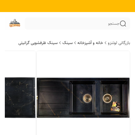
جستجو
بازرگانی لوتنزو
خانه و آشپزخانه
سینک
سینک ظرفشویی گرانیتی