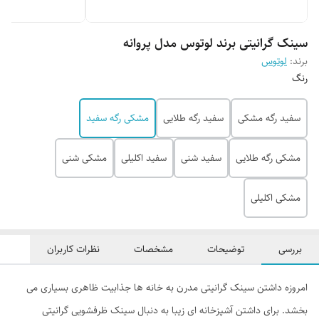
سینک گرانیتی برند لوتوس مدل پروانه
برند:
لوتوس
رنگ
سفید رگه مشکی
سفید رگه طلایی
مشکی رگه سفید
مشکی رگه طلایی
سفید شنی
سفید اکلیلی
مشکی شنی
مشکی اکلیلی
بررسی
توضیحات
مشخصات
نظرات کاربران
امروزه داشتن سینک گرانیتی مدرن به خانه ها جذابیت ظاهری بسیاری می
بخشد. برای داشتن آشپزخانه ای زیبا به دنبال سینک ظرفشویی گرانیتی