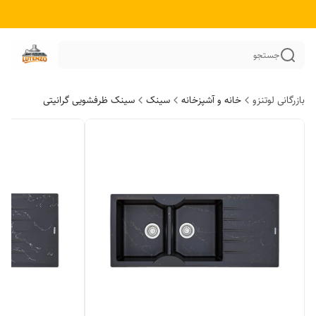
جستجو
بازرگانی لوتنزو
خانه و آشپزخانه
سینک
سینک ظرفشویی گرانیتی