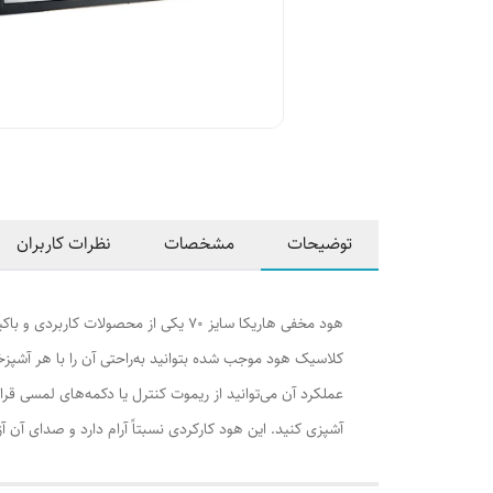
توضیحات
مشخصات
نظرات کاربران
هود مخفی هاریکا سایز 70 یکی از مح
عملکرد آن می‌توانید از ریموت کنترل یا دکمه‌های لمسی قرار
آشپزی کنید. این هود کارکردی نسبتاً آرام دارد و صدای 