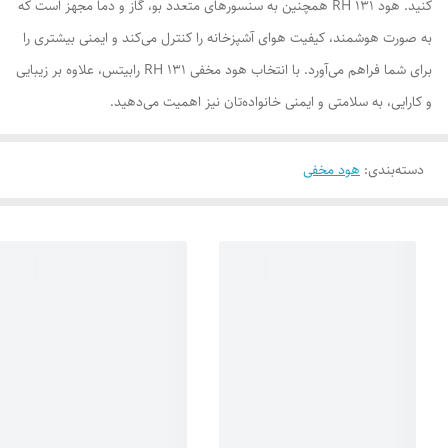
کنید. هود RH 131 همچنین به سنسورهای متعدد بو، گاز و دما مجهز است که
به صورت هوشمند، کیفیت هوای آشپزخانه را کنترل می‌کند و ایمنی بیشتری را
برای شما فراهم می‌آورد. با انتخاب هود مخفی RH 131 رابیتس، علاوه بر زیبایی
و کارایی، به سلامتی و ایمنی خانواده‌تان نیز اهمیت می‌دهید.
دسته‌بندی
:
هود مخفی