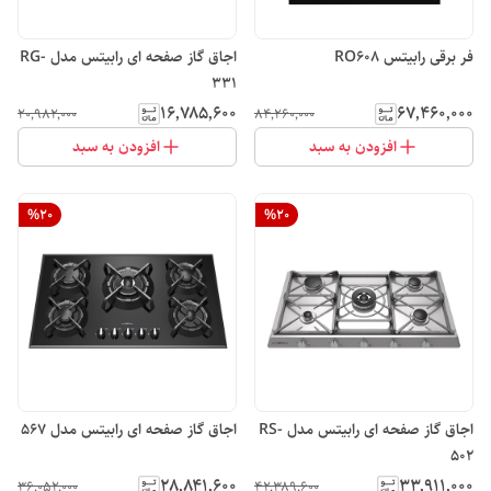
فر برقی رابیتس RO608
اجاق گاز صفحه ای رابیتس مدل RG-
331
۱۶٬۷۸۵٬۶۰۰
۶۷٬۴۶۰٬۰۰۰
۲۰٬۹۸۲٬۰۰۰
۸۴٬۲۶۰٬۰۰۰
افزودن به سبد
افزودن به سبد
%
20
%
20
اجاق گاز صفحه ای رابیتس مدل RS-
اجاق گاز صفحه ای رابیتس مدل 567
502
۲۸٬۸۴۱٬۶۰۰
۳۳٬۹۱۱٬۰۰۰
۳۶٬۰۵۲٬۰۰۰
۴۲٬۳۸۹٬۶۰۰