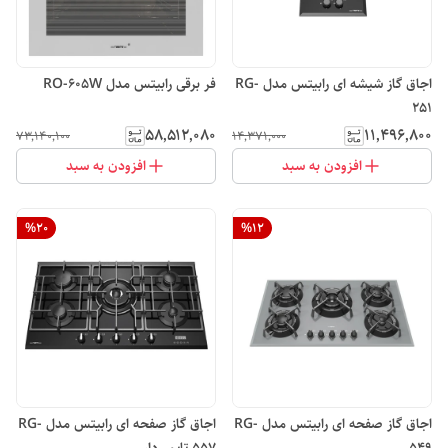
اجاق گاز شیشه ای رابیتس مدل RG-
فر برقی رابیتس مدل RO-605W
251
۵۸٬۵۱۲٬۰۸۰
۱۱٬۴۹۶٬۸۰۰
۷۳٬۱۴۰٬۱۰۰
۱۴٬۳۷۱٬۰۰۰
افزودن به سبد
افزودن به سبد
%
20
%
12
اجاق گاز صفحه ای رابیتس مدل RG-
اجاق گاز صفحه ای رابیتس مدل RG-