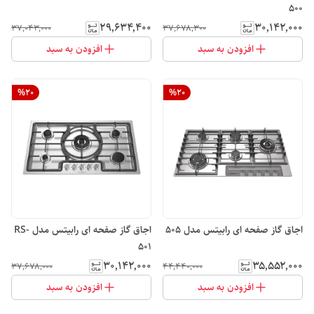
500
۲۹٬۶۳۴٬۴۰۰
۳۰٬۱۴۲٬۰۰۰
۳۷٬۰۴۳٬۰۰۰
۳۷٬۶۷۸٬۳۰۰
افزودن به سبد
افزودن به سبد
%
20
%
20
اجاق گاز صفحه ای رابیتس مدل 505
اجاق گاز صفحه ای رابیتس مدل RS-
501
۳۰٬۱۴۲٬۰۰۰
۳۵٬۵۵۲٬۰۰۰
۳۷٬۶۷۸٬۰۰۰
۴۴٬۴۴۰٬۰۰۰
افزودن به سبد
افزودن به سبد