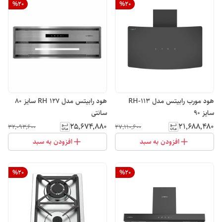
%
20
%
20
هود مورب رابیتس مدل RH-113
هود رابیتس مدل RH 127 سایز 80
سایز 90
سانتی
۲۵٬۶۷۴٬۸۸۰
۲۱٬۶۸۸٬۴۸۰
۳۲٬۰۹۳٬۶۰۰
۲۷٬۱۱۰٬۶۰۰
افزودن به سبد
افزودن به سبد
%
20
%
20