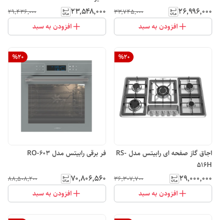
۲۳٬۵۴۸٬۰۰۰
۲۶٬۹۹۶٬۰۰۰
۲۹٬۴۳۶٬۰۰۰
۳۳٬۷۴۵٬۰۰۰
افزودن به سبد
افزودن به سبد
%
20
%
20
اجاق گاز صفحه ای رابیتس مدل RS-
فر برقی رابیتس مدل RO-603
516H
۷۰٬۸۰۶٬۵۶۰
۲۹٬۰۰۰٬۰۰۰
۸۸٬۵۰۸٬۲۰۰
۳۶٬۳۰۷٬۷۰۰
افزودن به سبد
افزودن به سبد