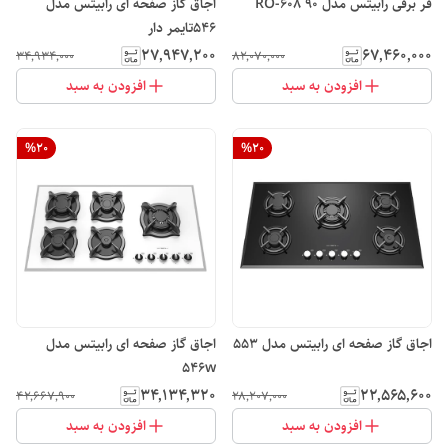
فر برقی رابیتس مدل RO-608 90
اجاق گاز صفحه ای رابیتس مدل
546تایمر دار
۲۷٬۹۴۷٬۲۰۰
۶۷٬۴۶۰٬۰۰۰
۳۴٬۹۳۴٬۰۰۰
۸۲٬۰۷۰٬۰۰۰
افزودن به سبد
افزودن به سبد
%
20
%
20
اجاق گاز صفحه ای رابیتس مدل 553
اجاق گاز صفحه ای رابیتس مدل
546w
۳۴٬۱۳۴٬۳۲۰
۲۲٬۵۶۵٬۶۰۰
۴۲٬۶۶۷٬۹۰۰
۲۸٬۲۰۷٬۰۰۰
افزودن به سبد
افزودن به سبد