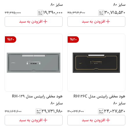
سایز 80
سایز 80
۱۹٬۳۹۰٬۰۰۰
۳۰٬۷۱۵٬۵۲۰
۲۴٬۲۲۵٬۰۰۰
۳۸٬۳۹۴٬۴۰۰
افزودن به سبد
افزودن به سبد
%
20
%
20
هود مخفی رابیتس مدل RH126C
هود مخفی رابیتس مدل RH-129
سایز 80
سایز 80
۲۹٬۷۳۱٬۶۸۰
۲۴٬۰۲۷٬۵۲۰
۳۷٬۱۶۴٬۶۰۰
۳۰٬۰۳۴٬۴۰۰
افزودن به سبد
افزودن به سبد