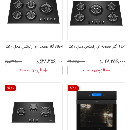
اجاق گاز صفحه ای رابیتس مدل 551
اجاق گاز صفحه ای رابیتس مدل 550
۲۸٬۳۵۶٬۰۰۰
۲۸٬۳۵۶٬۰۰۰
۳۵٬۴۴۵٬۰۰۰
۳۵٬۴۴۵٬۰۰۰
افزودن به سبد
افزودن به سبد
%
20
%
19