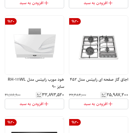
افزودن به سبد
افزودن به سبد
%
20
%
20
اجاق گاز صفحه ای رابیتس مدل 452
هود مورب رابیتس مدل RH-111WL
سایز 90
۳۲٬۸۹۳٬۵۲۰
۲۵٬۹۸۷٬۲۰۰
۴۱٬۱۱۶٬۹۰۰
۳۲٬۴۸۴٬۰۰۰
افزودن به سبد
افزودن به سبد
%
20
%
20