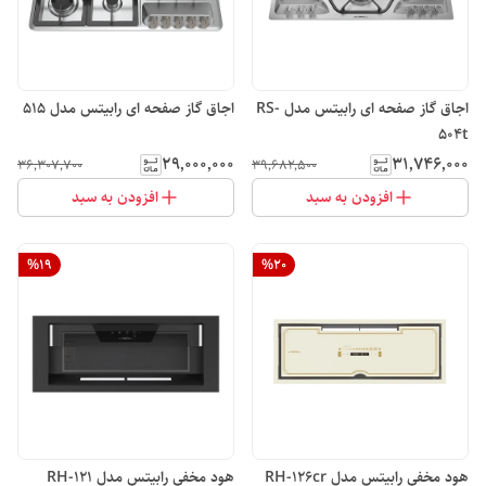
اجاق گاز صفحه ای رابیتس مدل RS-
اجاق گاز صفحه ای رابیتس مدل 515
504t
۲۹٬۰۰۰٬۰۰۰
۳۱٬۷۴۶٬۰۰۰
۳۶٬۳۰۷٬۷۰۰
۳۹٬۶۸۲٬۵۰۰
افزودن به سبد
افزودن به سبد
%
19
%
20
هود مخفی رابیتس مدل RH-126cr
هود مخفی رابیتس مدل RH-121