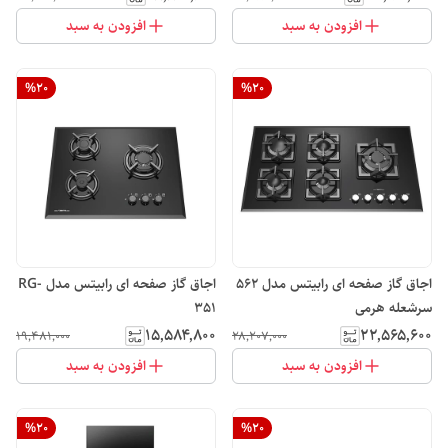
افزودن به سبد
افزودن به سبد
%
20
%
20
اجاق گاز صفحه ای رابیتس مدل 562
اجاق گاز صفحه ای رابیتس مدل RG-
سرشعله هرمی
351
۱۵٬۵۸۴٬۸۰۰
۲۲٬۵۶۵٬۶۰۰
۱۹٬۴۸۱٬۰۰۰
۲۸٬۲۰۷٬۰۰۰
افزودن به سبد
افزودن به سبد
%
20
%
20