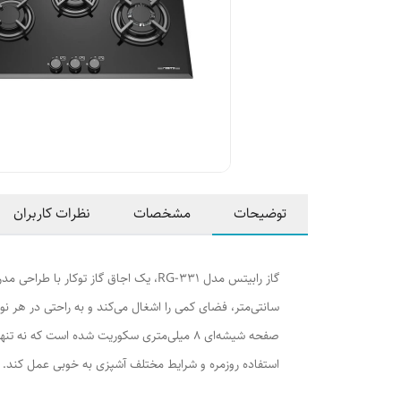
توضیحات
مشخصات
نظرات کاربران
سانتی‌متر، فضای کمی را اشغال می‌کند و به راحتی در هر نو
استفاده روزمره و شرایط مختلف آشپزی به خوبی عمل کند. هم