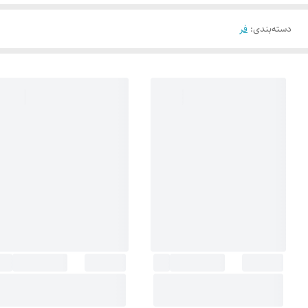
دسته‌بندی
:
فر