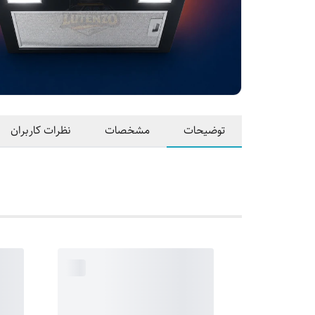
توضیحات
مشخصات
نظرات کاربران