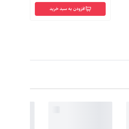
افزودن به سبد خرید