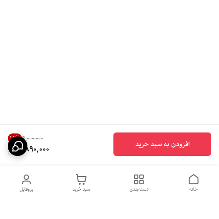
18
%
۶٬۰۰۰٬۰۰۰
افزودن به سبد خرید
4,890,000
خانه
دسته‌بندی
سبد خرید
پروفایل