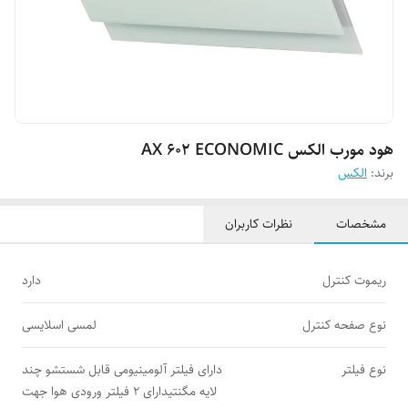
هود مورب الکس AX 602 ECONOMIC
برند:
الکس
مشخصات
نظرات کاربران
ریموت کنترل
دارد
نوع صفحه کنترل
لمسی اسلایسی
نوع فیلتر
دارای فیلتر آلومینیومی قابل شستشو چند
لایه مگنتیدارای 2 فیلتر ورودی هوا جهت