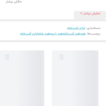
مکش بیشتر
نمایش بیشتر
دسته‌بندی
:
لوازم اشپزخانه
برچسب‌ها :
هود
هود آشپزخانه
هود پارسه
هود خانه
لوازم آشپزخانه