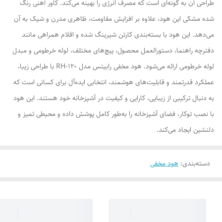
طراحی آن به گونه‌ای است که مصرف انرژی را بهینه می‌کند. کاور آهنی رنگ
شده مشکی این هود، علاوه بر افزایش مقاومت، ظاهری مدرن و شیک به آن
می‌دهد. این هود با بسته‌بندی کارتن شیرینگ شده و اقلام همراهی مانند
دفترچه راهنما، دستورالعمل محصول، پیچ‌های مختلف، لوله خرطومی و مبدل
لوله خرطومی ارائه می‌شود. هود مخفی رابیتس مدل RH-120 با طراحی زیبا،
عملکرد قدرتمند و قابلیت‌های هوشمند، انتخابی ایده‌آل برای کسانی است که
به دنبال ترکیبی از زیبایی، کارایی و کیفیت در آشپزخانه خود هستند. این هود
با نصب توکار، فضای آشپزخانه را به‌طور کامل پوشش داده و محیطی تمیز و
دلنشین ایجاد می‌کند.
دسته‌بندی
:
هود مخفی