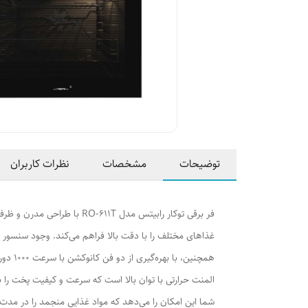
توضیحات
مشخصات
نظرات کاربران
المنت حرارتی با توان بالا است که سرعت و کیفیت پخت را به