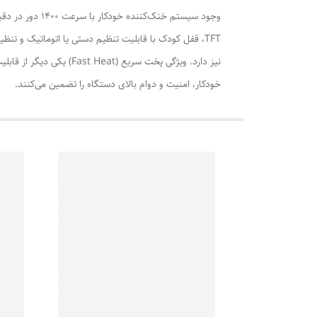
TFT، قفل کودک با قابلیت تنظیم دستی یا اتوماتیک و تنظ
نیز دارد. ویژگی پخت سر
خودکار، امنیت و دوام بالای دستگاه را تضمین می‌کنند.