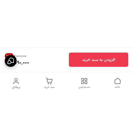
13
%
۶٬۰۰۰٬۰۰۰
افزودن به سبد خرید
5,190,000
خانه
دسته‌بندی
سبد خرید
پروفایل