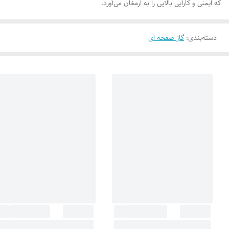
که ایمنی و کارایی بالایی را به ارمغان می‌آورد.
دسته‌بندی
:
گاز صفحه ای