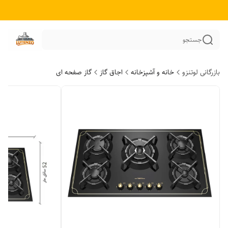
جستجو
بازرگانی لوتنزو
خانه و آشپزخانه
اجاق گاز
گاز صفحه ای