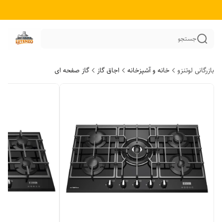
جستجو
بازرگانی لوتنزو
خانه و آشپزخانه
اجاق گاز
گاز صفحه ای