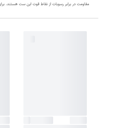
مقاومت در برابر رسوبات از نقاط قوت این ست هستند. برا