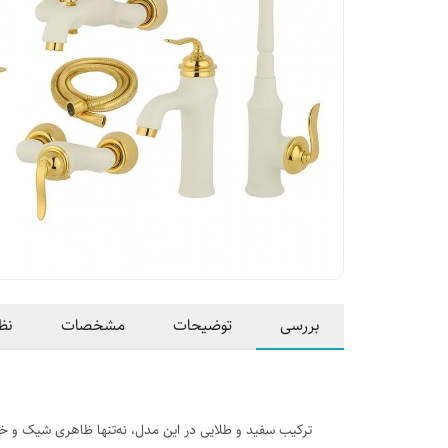
بررسی
توضیحات
مشخصات
نظ
ترکیب سفید و طلایی در این مدل، نه‌تنها ظاهری شیک و خ