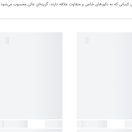
ی کسانی که به دکورهای خاص و متفاوت علاقه دارند، گزینه‌ای عالی محسوب می‌شود