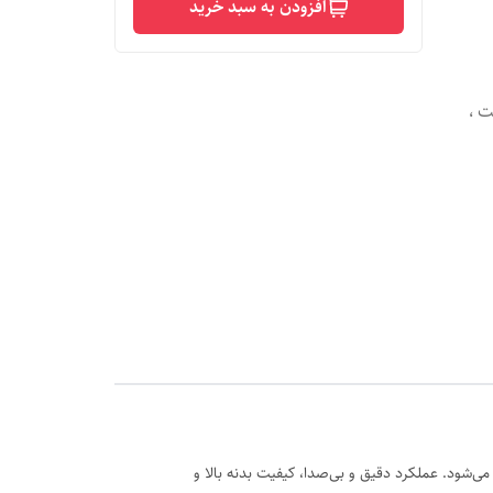
افزودن به سبد خرید
ت ،
‌شود. عملکرد دقیق و بی‌صدا، کیفیت بدنه بالا و