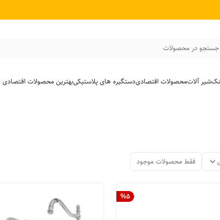
جستجو در محصولات
نک
شیر آلات
محصولات اقتصادی
دستگیره های پلاستیکی
بهترین محصولات اقتصادی از
فقط محصولات موجود
%
5