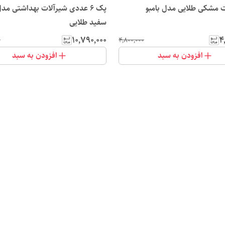
ت مشکی طلایی مدل بامبو
پک 6 عددی شیرآلات بهداشتی مد
سفید طلایی
۱۰٬۷۹۰٬۰۰۰
۴
۰
۴٬۸۰۰٬۰۰۰
افزودن به سبد
افزودن به سبد