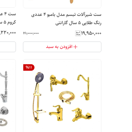
ست 
ست شیرآلات تبسم مدل بامبو ۴ عددی
کروم 5 سال گارانتی
رنگ طلایی 5 سال گارانتی
٬۲۲۰٬۰۰۰
۱۹٬۹۵۰٬۰۰۰
۲۱٬۰۰۰٬۰۰۰
افزودن به سبد
%
11