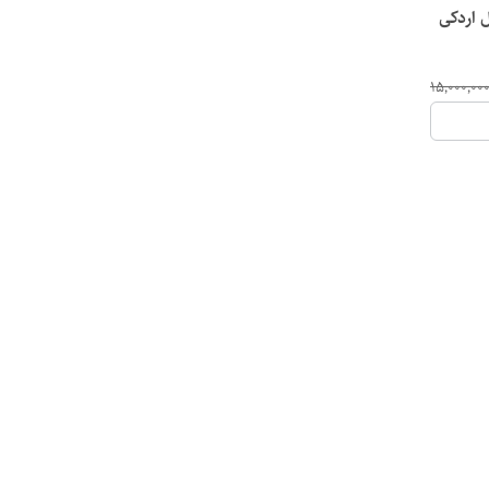
ل اردکی
۱۵٬۰۰۰٬۰۰