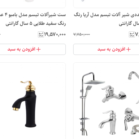
4 عددی شیر آلات تبسم مدل آریا رنگ
ست شیرآلات ت
رنگ سفید طلایی 5 سال گارانتی
۱۹٬۵۷۰٬۰۰۰
۷
۰
۷٬۷۵۰٬۰۰۰
افزودن به سبد
افزودن به سبد