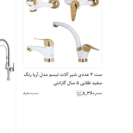
ست 4 عددی شیر آلات تبسم مدل آریا رنگ
سفید طلایی 5 سال گارانتی
۸٬۳۶۰٬۰۰۰
۸٬۸۰۰٬۰۰۰