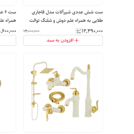
ست شش عددی شیرآلات مدل قاجاری
ست 
طلایی به همراه علم دوش و شلنگ توالت
همراه عل
٬۶۰۰٬۰۰۰
۱۲٬۳۹۰٬۰۰۰
۱۴٬۰۰۰٬۰۰۰
افزودن به سبد