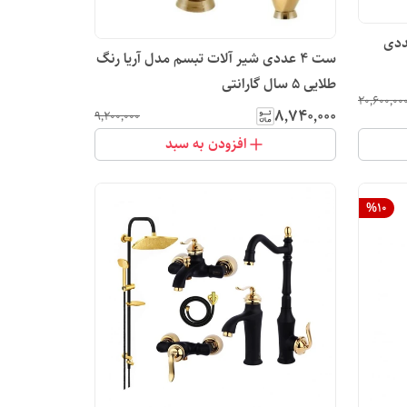
بسم مدل بامبو ۴ عددی
ست 4 عددی شیر آلات تبسم مدل آریا رنگ
طلایی 5 سال گارانتی
۲۰٬۶۰۰٬۰۰
۸٬۷۴۰٬۰۰۰
۹٬۲۰۰٬۰۰۰
افزودن به سبد
%
10