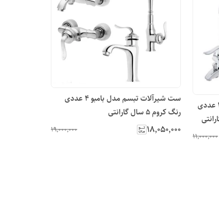
ست شیرآلات تبسم مدل بامبو ۴ عددی
ست شیرآلات تبسم مدل قاصدک ۴ عددی
رنگ کروم 5 سال گارانتی
۱۸٬۰۵۰٬۰۰۰
۱۹٬۰۰۰٬۰۰۰
۱۱٬۰۰۰٬۰۰۰