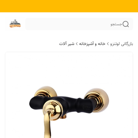
جستجو
بازرگانی لوتنزو
خانه و آشپزخانه
شیر آلات