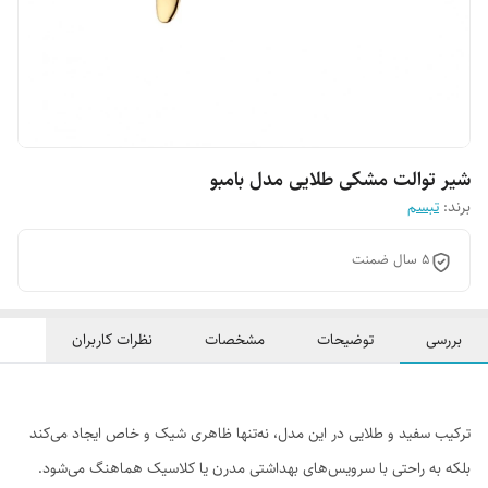
شیر توالت مشکی طلایی مدل بامبو
برند:
تبسم
5 سال ضمنت
بررسی
توضیحات
مشخصات
نظرات کاربران
ترکیب سفید و طلایی در این مدل، نه‌تنها ظاهری شیک و خاص ایجاد می‌کند
بلکه به راحتی با سرویس‌های بهداشتی مدرن یا کلاسیک هماهنگ می‌شود.