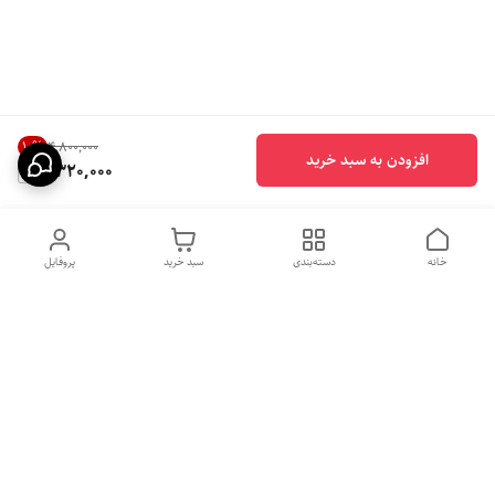
10
%
۴٬۸۰۰٬۰۰۰
افزودن به سبد خرید
4,320,000
خانه
دسته‌بندی
سبد خرید
پروفایل
دسترسی سریع