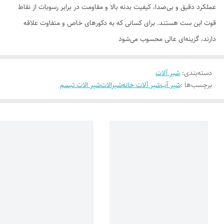
عملکرد دقیق و بی‌صدا، کیفیت بدنه بالا و مقاومت در برابر رسوبات از نقاط
قوت این ست هستند. برای کسانی که به دکورهای خاص و متفاوت علاقه
دارند، گزینه‌ای عالی محسوب می‌شود
دسته‌بندی
:
شیر آلات
برچسب‌ها :
شیر آب
شیر آلات خانه
شیرالات
شیر الات تبسم