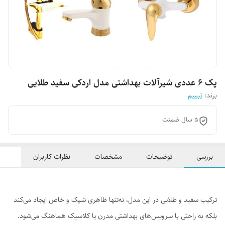
پک 6 عددی شیرآلات بهداشتی مدل اردکی سفید طلایی
برند:
تبسم
5 سال ضمنت
بررسی
توضیحات
مشخصات
نظرات کاربران
ترکیب سفید و طلایی در این مدل، نه‌تنها ظاهری شیک و خاص ایجاد می‌کند
بلکه به راحتی با سرویس‌های بهداشتی مدرن یا کلاسیک هماهنگ می‌شود.