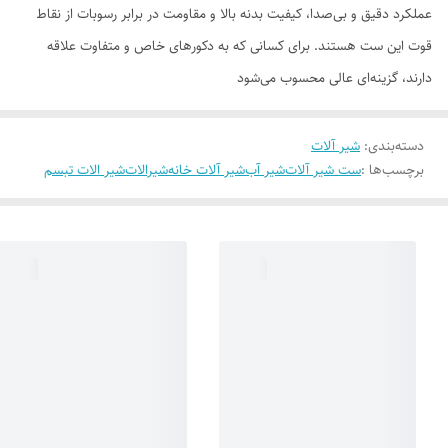
عملکرد دقیق و بی‌صدا، کیفیت بدنه بالا و مقاومت در برابر رسوبات از نقاط
قوت این ست هستند. برای کسانی که به دکورهای خاص و متفاوت علاقه
دارند، گزینه‌ای عالی محسوب می‌شود
دسته‌بندی
:
شیر آلات
برچسب‌ها :
ست شیر آلات
شیر آب
شیر آلات خانه
شیرالات
شیر الات تبسم