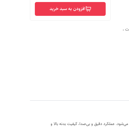
افزودن به سبد خرید
ت ،
‌شود. عملکرد دقیق و بی‌صدا، کیفیت بدنه بالا و