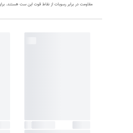
مقاومت در برابر رسوبات از نقاط قوت این ست هستند. برا