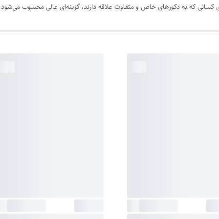
ی کسانی که به دکورهای خاص و متفاوت علاقه دارند، گزینه‌ای عالی محسوب می‌شود