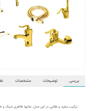
بررسی
توضیحات
مشخصات
نظ
ترکیب سفید و طلایی در این مدل، نه‌تنها ظاهری شیک و خ