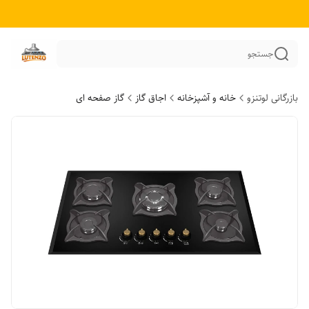
جستجو
بازرگانی لوتنزو
خانه و آشپزخانه
اجاق گاز
گاز صفحه ای