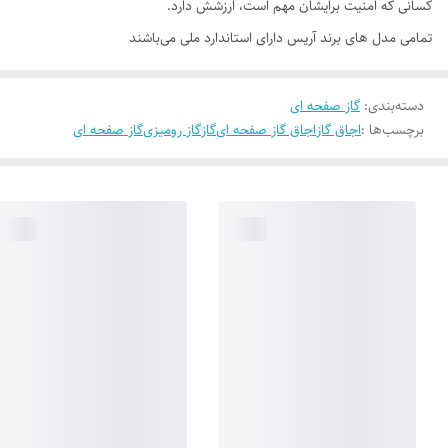
کسانی که امنیت برایشان مهم است، ارزشش دارد.
تمامی مدل های برند آریس دارای استاندارد ملی می‌باشند
دسته‌بندی
:
گاز صفحه ای
برچسب‌ها :
اجاق گاز
اجاق گاز صفحه ای
گاز
گاز رومیزی
گاز صفحه ای