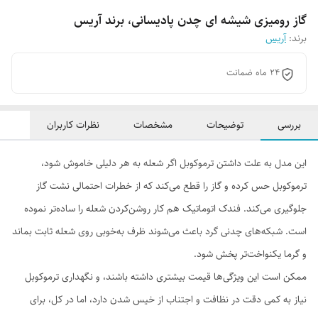
گاز رومیزی شیشه ای چدن پادیسانی، برند آریس
برند:
آریس
۲۴ ماه ضمانت
بررسی
توضیحات
مشخصات
نظرات کاربران
این مدل به علت داشتن ترموکوبل اگر شعله به هر دلیلی خاموش شود،
ترموکوبل حس کرده و گاز را قطع می‌کند که از خطرات احتمالی نشت گاز
جلوگیری می‌کند. فندک اتوماتیک هم کار روشن‌کردن شعله را ساده‌تر نموده
است. شبکه‌های چدنی گرد باعث می‌شوند ظرف به‌خوبی روی شعله ثابت بماند
و گرما یکنواخت‌تر پخش شود.
ممکن است این ویژگی‌ها قیمت بیشتری داشته باشند، و نگهداری ترموکوبل
نیاز به کمی دقت در نظافت و اجتناب از خیس شدن دارد، اما در کل، برای