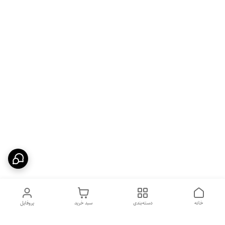
خانه
دسته‌بندی
سبد خرید
پروفایل