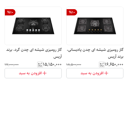
%
10
%
10
گاز رومیزی شیشه ای چدن پادیسانی،
گاز رومیزی شیشه ای چدن گرد، برند
برند آریس
آریس
۱۵٬۱۵۰٬۰۰۰
۱۶٬۶۵۰٬۰۰۰
۱۷٬۰۰۰٬۰۰۰
۱۸٬۵۰۰٬۰۰۰
افزودن به سبد
افزودن به سبد