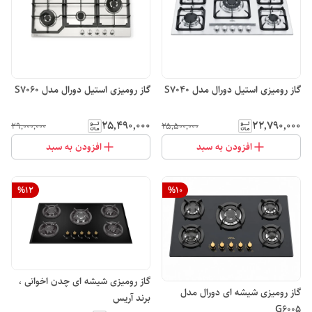
گاز رومیزی استیل دورال مدل S7040
گاز رومیزی استیل دورال مدل S7060
۲۵٬۴۹۰٬۰۰۰
۲۲٬۷۹۰٬۰۰۰
۲۹٬۰۰۰٬۰۰۰
۲۵٬۵۰۰٬۰۰۰
افزودن به سبد
افزودن به سبد
%
12
%
10
گاز رومیزی شیشه ای چدن اخوانی ،
گاز رومیزی شیشه ای دورال مدل
برند آریس
G6005