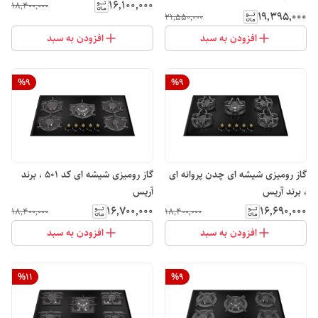
۱۶٬۱۰۰٬۰۰۰
۱۸٬۴۰۰٬۰۰۰
۱۹٬۳۹۵٬۰۰۰
۲۱٬۵۵۰٬۰۰۰
افزودن به سبد
افزودن به سبد
%
9
%
9
گاز رومیزی شیشه ای چدن پروانه ای
گاز رومیزی شیشه ای کد ۵۰۱ ، برند
، برند آریس
آریس
۱۶٬۷۰۰٬۰۰۰
۱۶٬۶۹۰٬۰۰۰
۱۸٬۴۰۰٬۰۰۰
۱۸٬۴۰۰٬۰۰۰
افزودن به سبد
افزودن به سبد
%
11
%
9