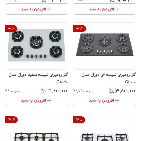
افزودن به سبد
افزودن به سبد
%
10
%
13
گاز رومیزی شیشه ای دورال مدل
گاز رومیزی شیشه سفید دورال مدل
G5020
G6000
۲۱٬۶۰۰٬۰۰۰
۱۹٬۸۰۰٬۰۰۰
۲۴٬۰۰۰٬۰۰۰
۲۲٬۷۹۰٬۰۰۰
افزودن به سبد
افزودن به سبد
%
12
%
10