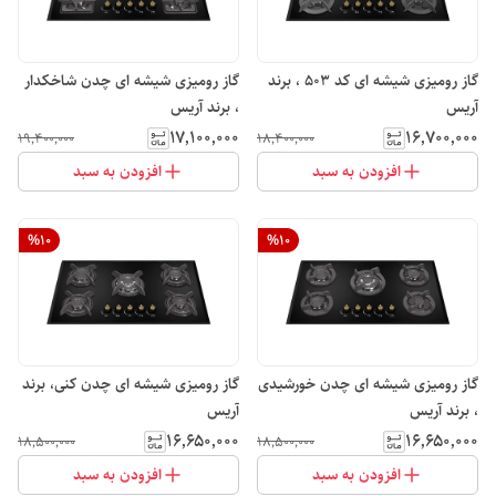
گاز رومیزی شیشه ای کد ۵۰۳ ، برند
گاز رومیزی شیشه ای چدن شاخکدار
آریس
، برند آریس
۱۷٬۱۰۰٬۰۰۰
۱۶٬۷۰۰٬۰۰۰
۱۹٬۴۰۰٬۰۰۰
۱۸٬۴۰۰٬۰۰۰
افزودن به سبد
افزودن به سبد
%
10
%
10
گاز رومیزی شیشه ای چدن خورشیدی
گاز رومیزی شیشه ای چدن کنی، برند
، برند آریس
آریس
۱۶٬۶۵۰٬۰۰۰
۱۶٬۶۵۰٬۰۰۰
۱۸٬۵۰۰٬۰۰۰
۱۸٬۵۰۰٬۰۰۰
افزودن به سبد
افزودن به سبد