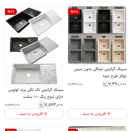
%
26
%
28
سینک گرانیتی دولگن بدون سینی
توکار طرح دیما
۷٬۴۹۰٬۰۰۰
۱۰٬۴۹۰٬۰۰۰
سینک گرانیتی تک لگن برند لوتوس
دارای تنوع رنگ 100 سانت
۷٬۸۶۳٬۰۰۰
۱۰٬۷۶۱٬۰۰۰
افزودن به سبد
افزودن به سبد