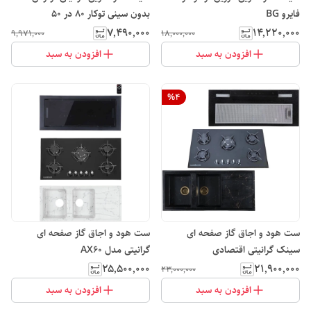
فایرو BG
بدون سینی توکار 80 در 50
۷٬۴۹۰٬۰۰۰
۱۴٬۲۲۰٬۰۰۰
۹٬۹۷۱٬۰۰۰
۱۸٬۰۰۰٬۰۰۰
افزودن به سبد
افزودن به سبد
%
4
ست هود و اجاق گاز صفحه ای
ست هود و اجاق گاز صفحه ای
سینک گرانیتی اقتصادی
گرانیتی مدل AX60
۲۵٬۵۰۰٬۰۰۰
۲۱٬۹۰۰٬۰۰۰
۲۳٬۰۰۰٬۰۰۰
افزودن به سبد
افزودن به سبد