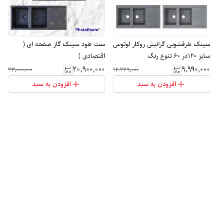
سینک ظرفشویی گرانیتی روکار لوتوس
ست هود سینک گاز صفحه ای (
سایز ۱۲۰در ۶۰ تنوع رنگ
اقتصادی )
۲۰٬۹۰۰٬۰۰۰
۹٬۹۹۰٬۰۰۰
۲۳٬۰۰۰٬۰۰۰
۱۲٬۲۲۹٬۰۰۰
افزودن به سبد
افزودن به سبد