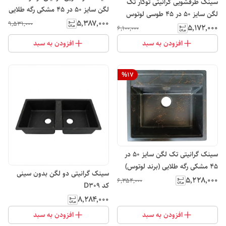
سینک ظرفشویی گرانیتی توکار تک
لگن سایز 50 در 45 مشکی رگه طلایی
لگن سایز 50 در 45 طوسی لوتوس
لوتوس
۵٬۳۸۷٬۰۰۰
۹٬۵۳۱٬۰۰۰
۵٬۱۷۲٬۰۰۰
۶٬۱۰۰٬۰۰۰
افزودن به سبد
افزودن به سبد
%
17
سینک گرانیتی تک لگن سایز 50 در
45 مشکی رگه طلایی (برند لوتوس)
سینک گرانیتی دو لگن بدون سینی
۵٬۲۲۸٬۰۰۰
۶٬۳۵۴٬۰۰۰
کد D309
۸٬۲۸۴٬۰۰۰
افزودن به سبد
افزودن به سبد