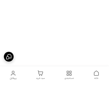
خانه
دسته‌بندی
سبد خرید
پروفایل