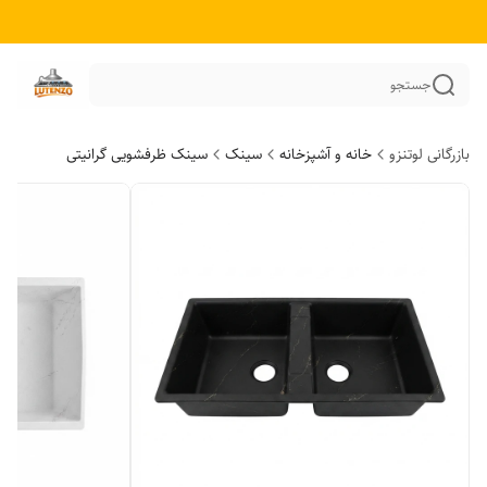
جستجو
بازرگانی لوتنزو
خانه و آشپزخانه
سینک
سینک ظرفشویی گرانیتی