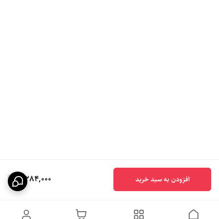
8,284,000
افزودن به سبد خرید