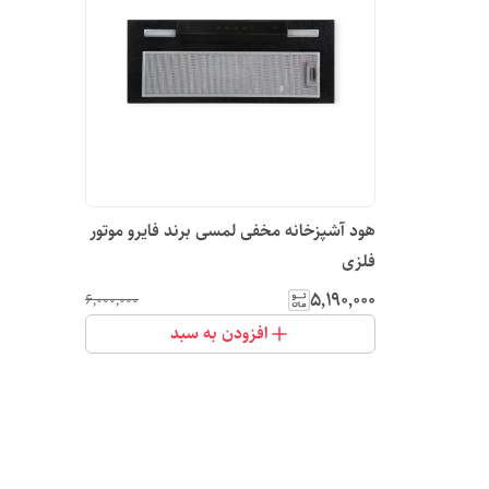
هود آشپزخانه مخفی لمسی برند فایرو موتور
فلزی
۵٬۱۹۰٬۰۰۰
۶٬۰۰۰٬۰۰۰
افزودن به سبد