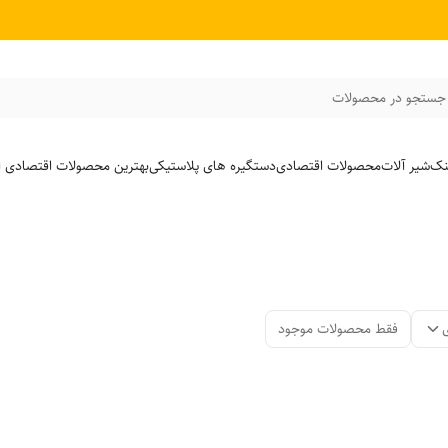
جستجو در محصولات
نک
شیر آلات
محصولات اقتصادی
دستگیره های پلاستیکی
بهترین محصولات اقتصادی از
فقط محصولات موجود