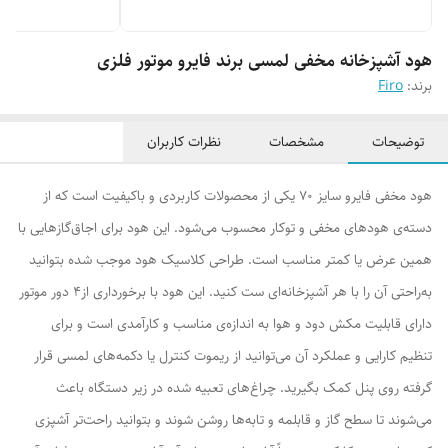
هود آشپزخانه مخفی لمسی برند فایرو موتور فلزی
برند:
Firo
توضیحات
مشخصات
نظرات کاربران
هود مخفی فایرو سایز 70 یکی از محصولات کاربردی و باکیفیت است که از
دسته‌ی هودهای مخفی و توکار محسوب می‌شود. این هود برای اجاق‌گازهایی با
همین عرض یا کمتر مناسب است. طراحی کلاسیک هود موجب شده بتوانید
به‌راحتی آن را با هر آشپزخانه‌ای ست کنید. این هود با برخورداری از4 دور موتور
دارای قابلیت مکش دود و هوا به اندازه‌ی مناسب و کارآمدی است و برای
تنظیم کارایی و عملکرد آن می‌توانید از ریموت کنترل یا دکمه‌های لمسی قرار
گرفته روی پنل کمک بگیرید. چراغ‌های تعبیه‌ شده در زیر دستگاه باعث
می‌شوند تا سطح گاز و قابلمه و تابه‌ها روشن شوند و بتوانید راحت‌تر آشپزی