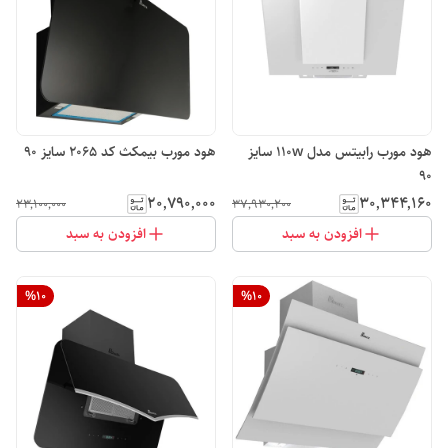
هود مورب رابیتس مدل 110w سایز
هود مورب بیمکث کد 2065 سایز 90
90
۲۰٬۷۹۰٬۰۰۰
۳۰٬۳۴۴٬۱۶۰
۲۳٬۱۰۰٬۰۰۰
۳۷٬۹۳۰٬۲۰۰
افزودن به سبد
افزودن به سبد
%
10
%
10