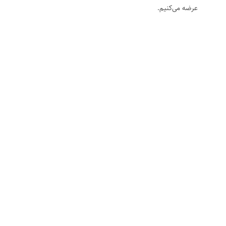
عرضه می‌کنیم.