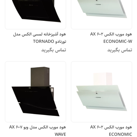
هود مورب الکس AX 602
هود آشپزخانه لمسی الکس مدل
ECONOMIC-W
تورنادو TORNADO
تماس بگیرید
تماس بگیرید
هود مورب الکس AX 602
هود مورب الکس مدل ویو AX 607
WAVE
ECONOMIC