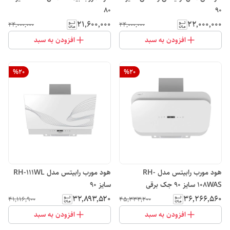
80
90
۲۱٬۶۰۰٬۰۰۰
۲۲٬۰۰۰٬۰۰۰
۲۴٬۰۰۰٬۰۰۰
۲۴٬۰۰۰٬۰۰۰
افزودن به سبد
افزودن به سبد
%
20
%
20
هود مورب رابیتس مدل RH-
هود مورب رابیتس مدل RH-111WL
108WAS سایز 90 جک برقی
سایز 90
۳۲٬۸۹۳٬۵۲۰
۳۶٬۲۶۶٬۵۶۰
۴۱٬۱۱۶٬۹۰۰
۴۵٬۳۳۳٬۲۰۰
افزودن به سبد
افزودن به سبد