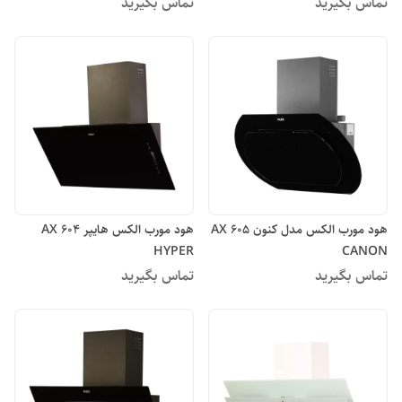
تماس بگیرید
تماس بگیرید
هود مورب الکس مدل کنون AX 605
هود مورب الکس هایپر AX 604
HYPER
CANON
تماس بگیرید
تماس بگیرید