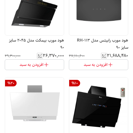
هود مورب رابیتس مدل RH-113
هود مورب بیمکث مدل 2045 سایز
سایز 90
90
۲۶٬۳۷۰٬۰۰۰
۲۱٬۶۸۸٬۴۸۰
۲۹٬۳۰۰٬۰۰۰
۲۷٬۱۱۰٬۶۰۰
افزودن به سبد
افزودن به سبد
%
20
%
10