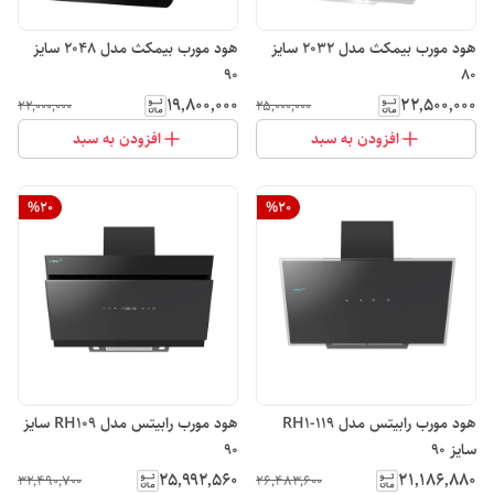
هود مورب بیمکث مدل 2032 سایز
هود مورب بیمکث مدل 2048 سایز
90
80
۱۹٬۸۰۰٬۰۰۰
۲۲٬۵۰۰٬۰۰۰
۲۲٬۰۰۰٬۰۰۰
۲۵٬۰۰۰٬۰۰۰
افزودن به سبد
افزودن به سبد
%
20
%
20
هود مورب رابیتس مدل RH1-119
هود مورب رابیتس مدل RH109 سایز
سایز 90
90
۲۵٬۹۹۲٬۵۶۰
۲۱٬۱۸۶٬۸۸۰
۳۲٬۴۹۰٬۷۰۰
۲۶٬۴۸۳٬۶۰۰