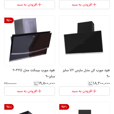
افزودن به سبد
افزودن به سبد
%
10
هود مورب کن مدل مارس V2 سایز
هود مورب بیمکث مدل 2042U
90
سایز90
۱۹٬۸۰۰٬۰۰۰
۱۸٬۲۰۰٬۰۰۰
۲۲٬۰۰۰٬۰۰۰
افزودن به سبد
افزودن به سبد
%
10
%
20