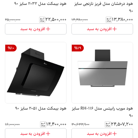
هود درخشان مدل فریز نارنجی سایز
هود بیمکث مدل 2032 سایز 90
90
۲۲٬۵۰۰٬۰۰۰
۱۳٬۳۸۰٬۰۰۰
۲۵٬۰۰۰٬۰۰۰
۱۴٬۳۸۰٬۰۰۰
افزودن به سبد
افزودن به سبد
%
10
%
19
هود مورب رابیتس مدل RH-116 سایز
هود بیمکث مدل 2051 سایز 90
90
۱۴٬۴۰۰٬۰۰۰
۲۴٬۵۰۷٬۲۰۰
۱۶٬۰۰۰٬۰۰۰
۳۰٬۶۳۳٬۹۰۰
افزودن به سبد
افزودن به سبد