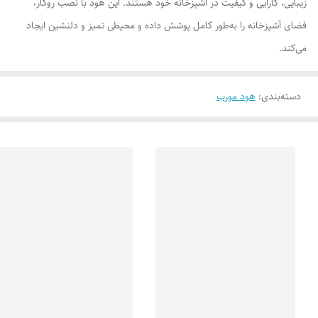
زیبایی، کارایی و کیفیت در آشپزخانه خود هستند. این هود با نصب روکار،
فضای آشپزخانه را به‌طور کامل پوشش داده و محیطی تمیز و دلنشین ایجاد
می‌کند.
دسته‌بندی
:
هود مورب