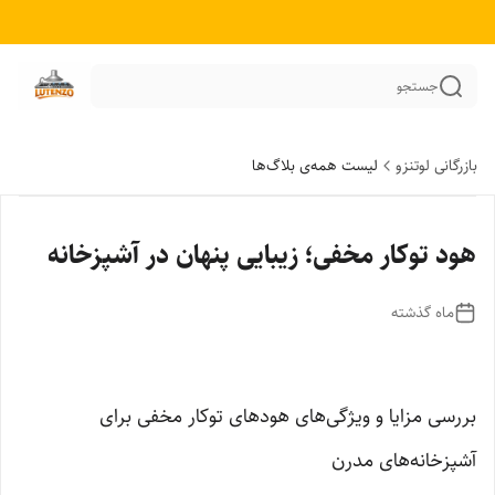
جستجو
بازرگانی لوتنزو
لیست همه‌ی بلاگ‌ها
هود توکار مخفی؛ زیبایی پنهان در آشپزخانه
ماه گذشته
بررسی مزایا و ویژگی‌های هودهای توکار مخفی برای
آشپزخانه‌های مدرن