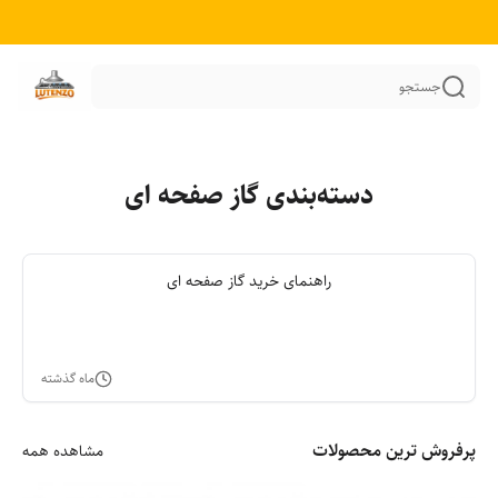
جستجو
دسته‌بندی گاز صفحه ای
راهنمای خرید گاز صفحه ای
ماه گذشته
پرفروش ترین محصولات
مشاهده همه