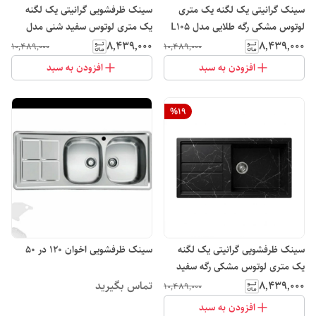
سینک گرانیتی یک لگنه یک متری
سینک ظرفشویی گرانیتی یک لگنه
لوتوس مشکی رگه طلایی مدل L10۵
یک متری لوتوس سفید شنی مدل
L102
۸٬۴۳۹٬۰۰۰
۸٬۴۳۹٬۰۰۰
۱۰٬۴۸۹٬۰۰۰
۱۰٬۴۸۹٬۰۰۰
افزودن به سبد
افزودن به سبد
%
19
سینک ظرفشویی گرانیتی یک لگنه
سینک ظرفشویی اخوان 120 در 50
یک متری لوتوس مشکی رگه سفید
مدل L102
۸٬۴۳۹٬۰۰۰
تماس بگیرید
۱۰٬۴۸۹٬۰۰۰
افزودن به سبد