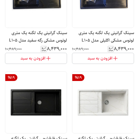
سینک گرانیتی یک لگنه یک متری
سینک گرانیتی یک لگنه یک متری
لوتوس مشکی اکلیلی مدل L10۵
لوتوس مشکی رگه سفید مدل L10۵
۸٬۴۳۹٬۰۰۰
۸٬۴۳۹٬۰۰۰
۱۰٬۴۸۹٬۰۰۰
۱۰٬۴۸۹٬۰۰۰
افزودن به سبد
افزودن به سبد
%
19
%
19
سینک ظرفشویی گرانیتی یک لگنه
سینک ظرفشویی گرانیتی یک لگنه