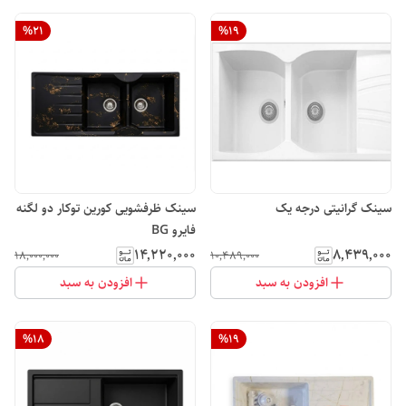
%
21
%
19
سینک گرانیتی درجه یک
سینک ظرفشویی کورین توکار دو لگنه
فایرو BG
۱۴٬۲۲۰٬۰۰۰
۸٬۴۳۹٬۰۰۰
۱۸٬۰۰۰٬۰۰۰
۱۰٬۴۸۹٬۰۰۰
افزودن به سبد
افزودن به سبد
%
18
%
19