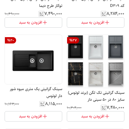
کد D309
توکار طرح دیما
۷٬۴۹۰٬۰۰۰
۸٬۲۸۴٬۰۰۰
۱۰٬۴۹۰٬۰۰۰
افزودن به سبد
افزودن به سبد
%
20
%
27
سینک گرانیتی یک متری میوه شور
سینک گرانیتی تک لگن (برند لوتوس)
دار لوتوس
سایز 80 در 50 سینی دار
۸٬۱۱۵٬۰۰۰
۱۰٬۱۶۳٬۰۰۰
۷٬۴۸۰٬۰۰۰
۱۰٬۳۰۴٬۰۰۰
افزودن به سبد
افزودن به سبد