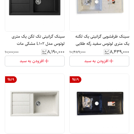
سینک ظرفشویی گرانیتی یک لگنه
سینک گرانیتی تک لگن یک متری
یک متری لوتوس سفید رگه طلایی
لوتوس مدل L102 مشکی مات
مدل L105
۸٬۱۹۰٬۰۰۰
۸٬۴۳۹٬۰۰۰
۱۰٬۰۰۰٬۰۰۰
۱۰٬۴۸۹٬۰۰۰
افزودن به سبد
افزودن به سبد
%
19
%
19