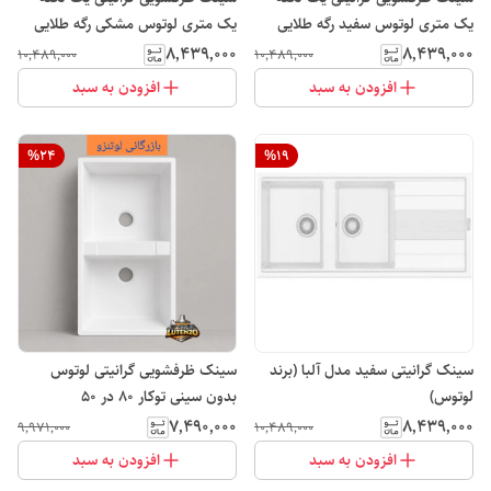
یک متری لوتوس سفید رگه طلایی
یک متری لوتوس مشکی رگه طلایی
مدل L102
مدل L102
۸٬۴۳۹٬۰۰۰
۸٬۴۳۹٬۰۰۰
۱۰٬۴۸۹٬۰۰۰
۱۰٬۴۸۹٬۰۰۰
افزودن به سبد
افزودن به سبد
%
24
%
19
سینک گرانیتی سفید مدل آلبا (برند
سینک ظرفشویی گرانیتی لوتوس
لوتوس)
بدون سینی توکار 80 در 50
۷٬۴۹۰٬۰۰۰
۸٬۴۳۹٬۰۰۰
۹٬۹۷۱٬۰۰۰
۱۰٬۴۸۹٬۰۰۰
افزودن به سبد
افزودن به سبد