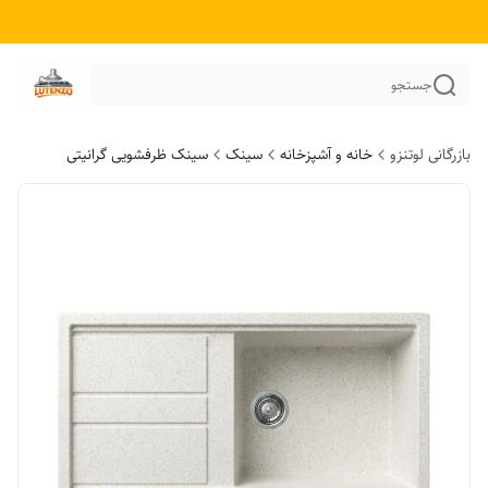
جستجو
بازرگانی لوتنزو
خانه و آشپزخانه
سینک
سینک ظرفشویی گرانیتی