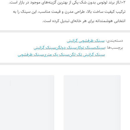
L102از برند لوتوس بدون شک یکی از بهترین گزینه‌های موجود در بازار است.
ترکیب کیفیت ساخت بالا، طراحی مدرن و قیمت مناسب، این سینک را به
انتخابی هوشمندانه برای هر خانه‌ای تبدیل کرده است.
دسته‌بندی
:
سینک ظرفشویی گرانیتی
برچسب‌ها :
سینک
سینک توکار
سینک دولگن
سینک گرانیتی
سینک گرانیتی تک لگن
سینک یک متری
سینک ظرفشویی