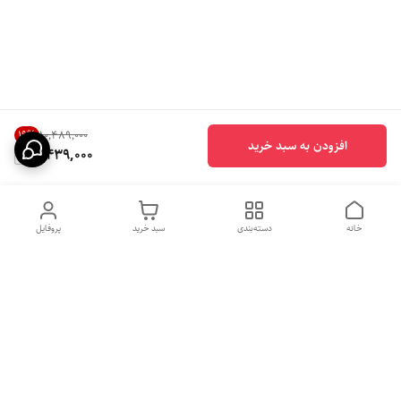
19
%
۱۰٬۴۸۹٬۰۰۰
افزودن به سبد خرید
8,439,000
خانه
دسته‌بندی
سبد خرید
پروفایل
دسترسی سریع