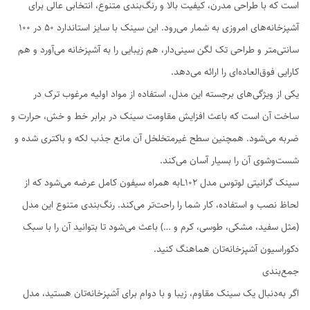
است که با طراحی مدرن، کیفیت بالا و رنگ‌بندی متنوع، انتخابی عالی برای
آشپزخانه‌های امروزی به شمار می‌رود. این سینک با سایز استاندارد ۵۰ در 100
سانتی‌متر و طراحی تک لگن سینی‌دار، هم زیبایی را به آشپزخانه می‌آورد و هم
کارایی فوق‌العاده‌ای را ارائه می‌دهد.
یکی از ویژگی‌های برجسته این مدل، استفاده از مواد اولیه مرغوب ترک در
ساخت آن است که باعث افزایش مقاومت سینک در برابر خط و خش، حرارت و
ضربه می‌شود. همچنین سطح غیرمتخلخل آن مانع جذب لکه و باکتری شده و
شست‌وشوی آن را بسیار آسان می‌کند.
سینک گرانیتی لوتوس مدل L102به همراه سیفون کامل عرضه می‌شود که از
لحاظ نصب و استفاده، کار شما را راحت‌تر می‌کند. رنگ‌بندی متنوع این مدل
(مثل سفید، مشکی، طوسی، کرم و …) باعث می‌شود تا بتوانید آن را با سبک
دکوراسیون آشپزخانه‌تان هماهنگ کنید.
جمع‌بندی
اگر به‌دنبال یک سینک مقاوم، زیبا و با دوام برای آشپزخانه‌تان هستید، مدل