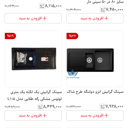
سایز 80 در 50 سینی دار
۸٬۱۱۵٬۰۰۰
۱۰٬۱۶۳٬۰۰۰
۷٬۴۸۰٬۰۰۰
۱۰٬۳۰۴٬۰۰۰
افزودن به سبد
افزودن به سبد
%
19
%
26
سینک گرانیتی انزو دولنگه طرح شاک
سینک گرانیتی یک لگنه یک متری
لوتوس مشکی رگه طلایی مدل L10۵
۷٬۹۲۸٬۰۰۰
۸٬۴۳۹٬۰۰۰
۱۰٬۷۶۱٬۰۰۰
۱۰٬۴۸۹٬۰۰۰
افزودن به سبد
افزودن به سبد