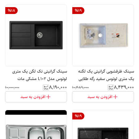
%
18
%
19
سینک ظرفشویی گرانیتی یک لگنه
سینک گرانیتی تک لگن یک متری
یک متری لوتوس سفید رگه طلایی
لوتوس مدل L102 مشکی مات
مدل L105
۸٬۱۹۰٬۰۰۰
۸٬۴۳۹٬۰۰۰
۱۰٬۰۰۰٬۰۰۰
۱۰٬۴۸۹٬۰۰۰
افزودن به سبد
افزودن به سبد
%
19