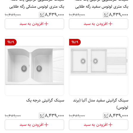
یک متری لوتوس سفید رگه طلایی
یک متری لوتوس مشکی رگه طلایی
مدل L102
مدل L102
۸٬۴۳۹٬۰۰۰
۸٬۴۳۹٬۰۰۰
۱۰٬۴۸۹٬۰۰۰
۱۰٬۴۸۹٬۰۰۰
افزودن به سبد
افزودن به سبد
%
19
%
19
سینک گرانیتی سفید مدل آلبا (برند
سینک گرانیتی درجه یک
لوتوس)
۸٬۴۳۹٬۰۰۰
۸٬۴۳۹٬۰۰۰
۱۰٬۴۸۹٬۰۰۰
۱۰٬۴۸۹٬۰۰۰
افزودن به سبد
افزودن به سبد