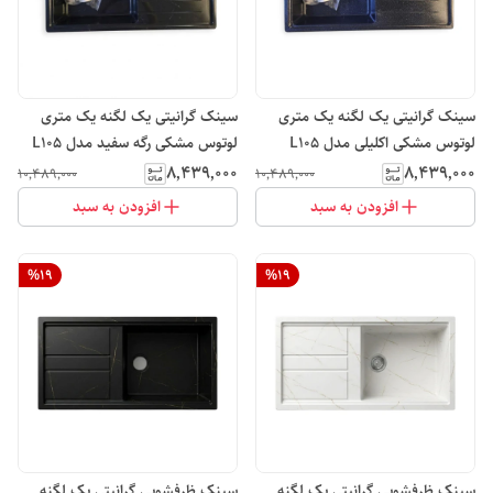
سینک گرانیتی یک لگنه یک متری
سینک گرانیتی یک لگنه یک متری
لوتوس مشکی اکلیلی مدل L10۵
لوتوس مشکی رگه سفید مدل L10۵
۸٬۴۳۹٬۰۰۰
۸٬۴۳۹٬۰۰۰
۱۰٬۴۸۹٬۰۰۰
۱۰٬۴۸۹٬۰۰۰
افزودن به سبد
افزودن به سبد
%
19
%
19
سینک ظرفشویی گرانیتی یک لگنه
سینک ظرفشویی گرانیتی یک لگنه