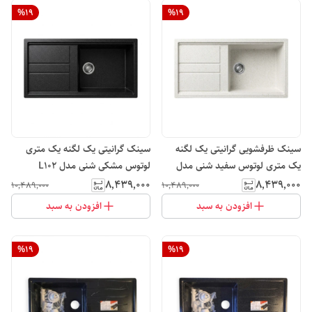
%
19
%
19
سینک ظرفشویی گرانیتی یک لگنه
سینک گرانیتی یک لگنه یک متری
یک متری لوتوس سفید شنی مدل
لوتوس مشکی شنی مدل L102
L102
۸٬۴۳۹٬۰۰۰
۸٬۴۳۹٬۰۰۰
۱۰٬۴۸۹٬۰۰۰
۱۰٬۴۸۹٬۰۰۰
افزودن به سبد
افزودن به سبد
%
19
%
19