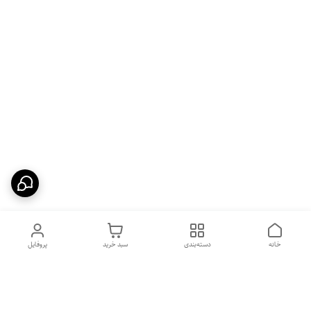
خانه
دسته‌بندی
سبد خرید
پروفایل