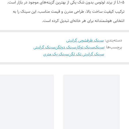
L105 از برند لوتوس بدون شک یکی از بهترین گزینه‌های موجود در بازار است.
ترکیب کیفیت ساخت بالا، طراحی مدرن و قیمت مناسب، این سینک را به
انتخابی هوشمندانه برای هر خانه‌ای تبدیل کرده است.
دسته‌بندی
:
سینک ظرفشویی گرانیتی
برچسب‌ها :
سینک
سینک توکار
سینک دولگن
سینک گرانیتی
سینک گرانیتی تک لگن
سینک یک متری