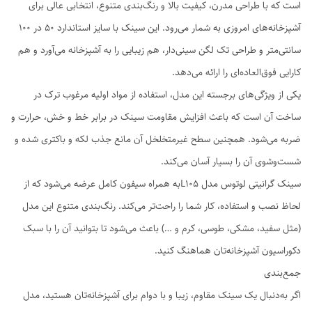
است که با طراحی مدرن، کیفیت بالا و رنگ‌بندی متنوع، انتخابی عالی برای
آشپزخانه‌های امروزی به شمار می‌رود. این سینک با سایز استاندارد ۵۰ در 100
سانتی‌متر و طراحی تک لگن سینی‌دار، هم زیبایی را به آشپزخانه می‌آورد و هم
کارایی فوق‌العاده‌ای را ارائه می‌دهد.
یکی از ویژگی‌های برجسته این مدل، استفاده از مواد اولیه مرغوب ترک در
ساخت آن است که باعث افزایش مقاومت سینک در برابر خط و خش، حرارت و
ضربه می‌شود. همچنین سطح غیرمتخلخل آن مانع جذب لکه و باکتری شده و
شست‌وشوی آن را بسیار آسان می‌کند.
سینک گرانیتی لوتوس مدل L105به همراه سیفون کامل عرضه می‌شود که از
لحاظ نصب و استفاده، کار شما را راحت‌تر می‌کند. رنگ‌بندی متنوع این مدل
(مثل سفید، مشکی، طوسی، کرم و …) باعث می‌شود تا بتوانید آن را با سبک
دکوراسیون آشپزخانه‌تان هماهنگ کنید.
جمع‌بندی
اگر به‌دنبال یک سینک مقاوم، زیبا و با دوام برای آشپزخانه‌تان هستید، مدل