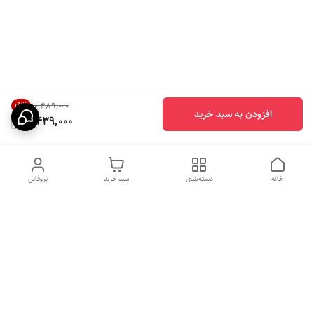
19
%
۱۰٬۴۸۹٬۰۰۰
افزودن به سبد خرید
8,439,000
خانه
دسته‌بندی
سبد خرید
پروفایل
دسترسی سریع