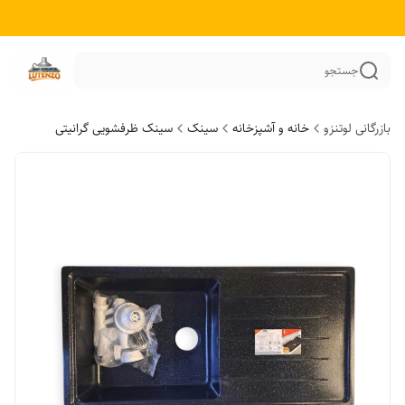
جستجو
بازرگانی لوتنزو
خانه و آشپزخانه
سینک
سینک ظرفشویی گرانیتی