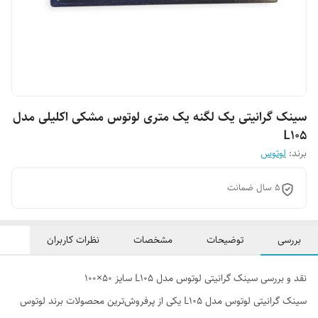
سینک گرانیتی یک لگنه یک متری لوتوس مشکی اکلیلی مدل
L10۵
برند:
لوتوس
۵ سال ضمانت
بررسی
توضیحات
مشخصات
نظرات کاربران
نقد و بررسی سینک گرانیتی لوتوس مدل L105 سایز ۵۰×100
سینک گرانیتی لوتوس مدل L105 یکی از پرفروش‌ترین محصولات برند لوتوس