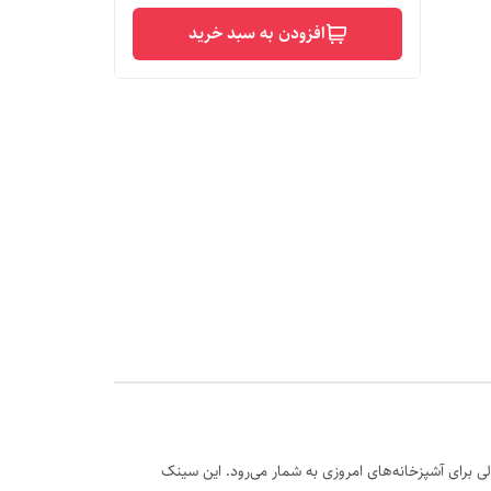
افزودن به سبد خرید
تخابی عالی برای آشپزخانه‌های امروزی به شمار می‌رود. این سینک