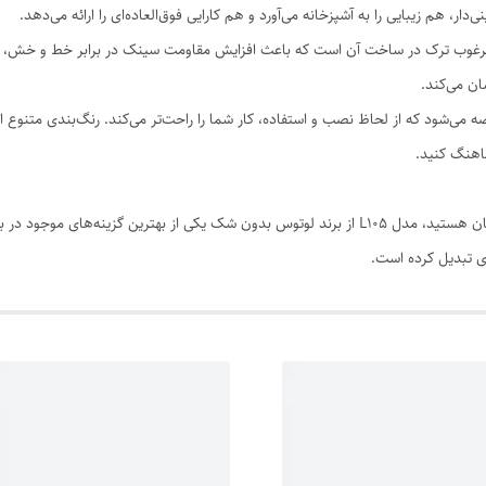
لیه مرغوب ترک در ساخت آن است که باعث افزایش مقاومت سینک در برابر خط و خش
ن می‌کند.
ه همراه سیفون کامل عرضه می‌شود که از لحاظ نصب و استفاده، کار شما را راحت‌تر می‌کند. رنگ‌ب
ماهنگ کنید.
اگر به‌دنبال یک سینک مقاوم، زیبا و با دوام برای آشپزخانه‌تان هستید، مدل L105 از برند لوتوس بدون
ای تبدیل کرده است.