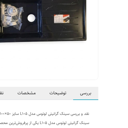
بررسی
توضیحات
مشخصات
نظ
نقد و بررسی سینک گرانیتی لوتوس مدل L105 سایز ۵۰×100
سینک گرانیتی لوتوس مدل L105 ی