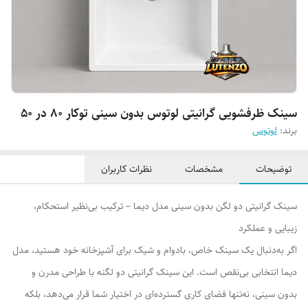
سینک ظرفشویی گرانیتی لوتوس بدون سینی توکار 80 در 50
برند:
لوتوس
توضیحات
مشخصات
نظرات کاربران
سینک گرانیتی دو لگن بدون سینی مدل دیما – ترکیب بی‌نظیر استحکام،
زیبایی و عملکرد
اگر به‌دنبال یک سینک خاص، بادوام و شیک برای آشپزخانه خود هستید، مدل
دیما انتخابی بی‌نقص است. این سینک گرانیتی دو لگنه با طراحی مدرن و
بدون سینی، نه‌تنها فضای کاری گسترده‌ای در اختیار شما قرار می‌دهد، بلکه