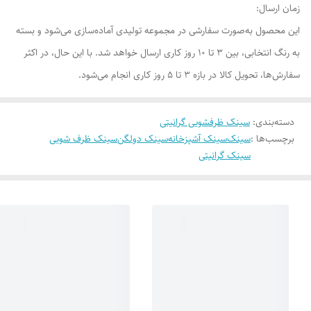
زمان ارسال:
این محصول به‌صورت سفارشی در مجموعه تولیدی آماده‌سازی می‌شود و بسته
به رنگ انتخابی، بین ۳ تا ۱۰ روز کاری ارسال خواهد شد. با این حال، در اکثر
سفارش‌ها، تحویل کالا در بازه ۳ تا ۵ روز کاری انجام می‌شود.
دسته‌بندی
:
سینک ظرفشویی گرانیتی
برچسب‌ها :
سینک
سینک آشپزخانه
سینک دولگن
سینک ظرف شویی
سینک گرانیتی