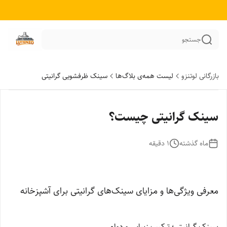
جستجو
بازرگانی لوتنزو
لیست همه‌ی بلاگ‌ها
سینک ظرفشویی گرانیتی
سینک گرانیتی چیست؟
ماه گذشته
1
دقیقه
معرفی ویژگی‌ها و مزایای سینک‌های گرانیتی برای آشپزخانه
سینک گرانیتی؛ ترکیب زیبایی و دوام