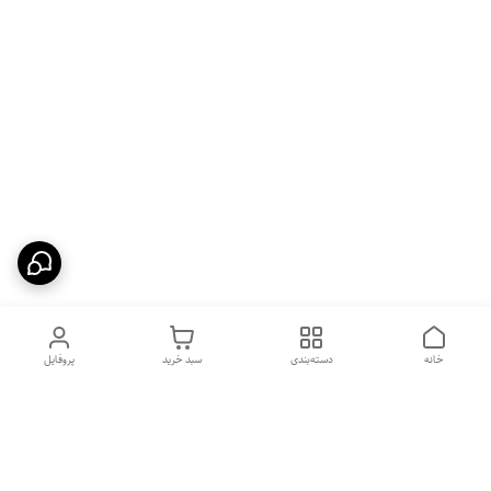
خانه
دسته‌بندی
سبد خرید
پروفایل