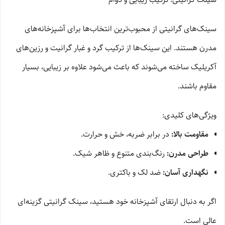
سینک‌های گرانیتی از محبوب‌ترین انتخاب‌ها برای آشپزخانه‌های
مدرن هستند. این سینک‌ها از ترکیب گرد و غبار گرانیت و رزین‌های
آکریلیک ساخته می‌شوند که باعث می‌شود علاوه بر زیبایی، بسیار
مقاوم باشند.
ویژگی‌های کلیدی:
مقاومت بالا:
در برابر ضربه، خش و حرارت.
طراحی مدرن:
رنگ‌بندی متنوع و ظاهر شیک.
نگهداری آسان:
ضد لک و باکتری.
اگر به دنبال ارتقای آشپزخانه خود هستید، سینک گرانیتی گزینه‌ای
عالی است.