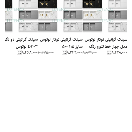
سینک گرانیتی توکار لوتوس
سینک گرانیتی توکار لوتوس
سینک گرانیتی دو لگن ک
مدل چهار خط تنوع رنگ
سایز 115 -50
D303 لوتوس
۸٬۴۶۸٬۰۰۰
۸٬۲۴۴٬۰۰۰
۸٬۴۲۸٬۰۰۰
۱۰٬۲۷۵٬۰۰۰
۸٬۸۷۲٬۰۰۰