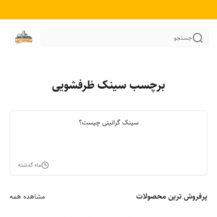
جستجو
برچسب سینک ظرفشویی
سینک گرانیتی چیست؟
ماه گذشته
پرفروش ترین محصولات
مشاهده همه